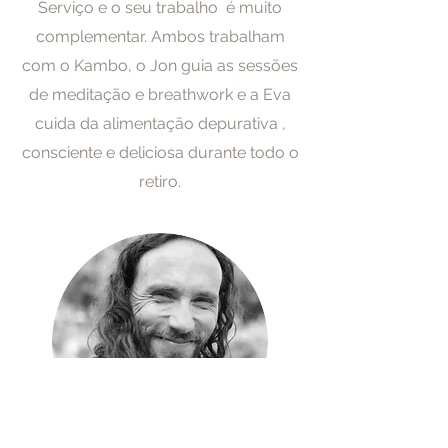
Serviço e o seu trabalho é muito
complementar. Ambos trabalham
com o Kambo, o Jon guia as sessões
de meditação e breathwork e a Eva
cuida da alimentação depurativa ,
consciente e deliciosa durante todo o
retiro.