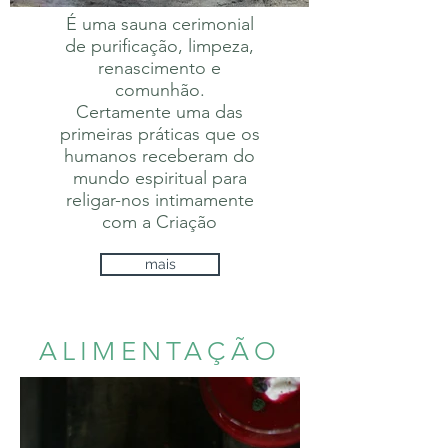
É uma sauna cerimonial
de purificação, limpeza,
renascimento e
comunhão.
Certamente uma das
primeiras práticas que os
humanos receberam do
mundo espiritual para
religar-nos intimamente
com a Criação
mais
ALIMENTAÇÃO