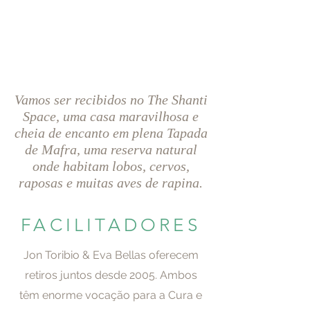
Vamos ser recibidos no The Shanti
Space, uma casa maravilhosa e
cheia de encanto em plena Tapada
de Mafra, uma reserva natural
onde habitam lobos, cervos,
raposas e muitas aves de rapina.
FACILITADORES
Jon Toribio & Eva Bellas oferecem
retiros juntos desde 2005. Ambos
têm
enorme vocação para a Cura e