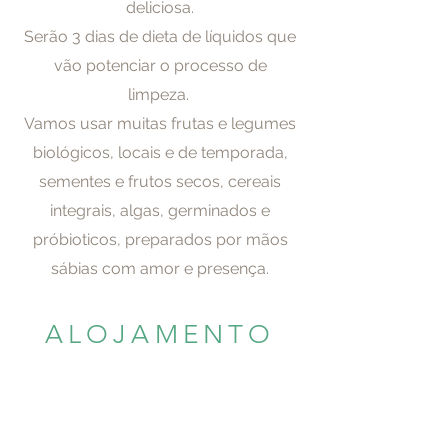
deliciosa.
Serão 3 dias de dieta de
líquidos
que
vão potenciar o processo de
limpeza.
Vamos usar muitas frutas e legumes
biológicos, locais e de temporada,
sementes e frutos secos, cereais
integrais, algas, germinados e
próbioticos, preparados por mãos
sábias com amor e presença.
ALOJAMENTO