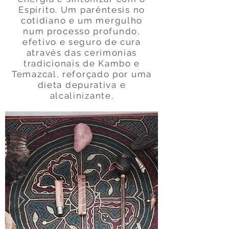
Espírito
. Um parêntesis no
cotidiano e um mergulho
num processo profundo,
efetivo e seguro de cura
através das cerimonias
tradicionais de Kambo e
Temazcal, reforçado por uma
dieta depurativa e
alcalinizante.