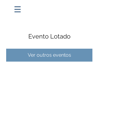
Evento Lotado
Ver outros eventos