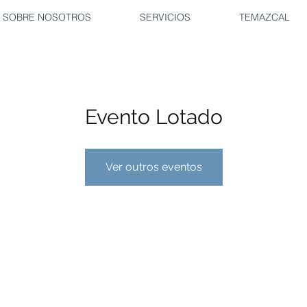
SOBRE NOSOTROS
SERVICIOS
TEMAZCAL
Evento Lotado
Ver outros eventos