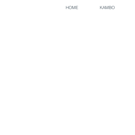
HOME
KAMBO