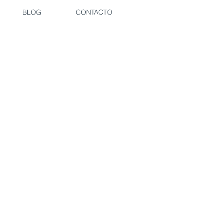
BLOG
CONTACTO