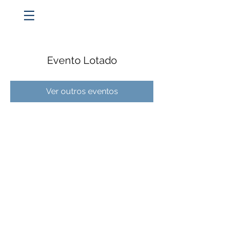
Evento Lotado
Ver outros eventos