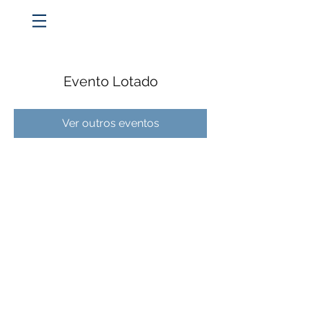
Evento Lotado
Ver outros eventos