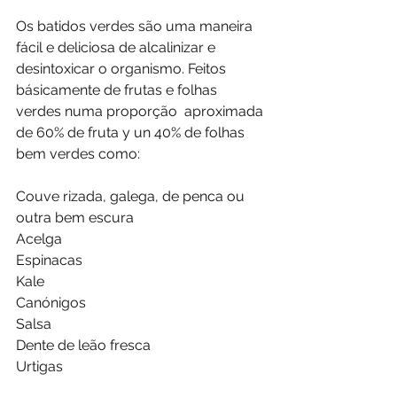
Os batidos verdes são uma maneira 
fácil e deliciosa de alcalinizar e  
desintoxicar o organismo. Feitos 
básicamente de frutas e folhas 
verdes numa proporção  aproximada 
de 60% de fruta y un 40% de folhas 
bem verdes como:
Couve rizada, galega, de penca ou 
outra bem escura
Acelga
Espinacas
Kale
Canónigos
Salsa
Dente de leão fresca
Urtigas